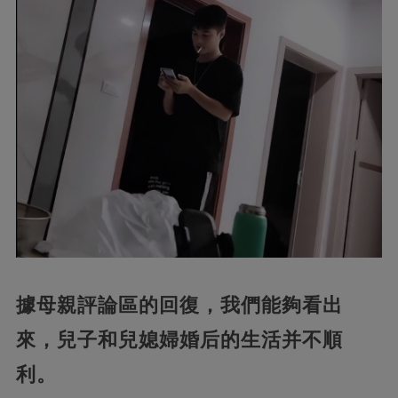
據母親評論區的回復，我們能夠看出
來，兒子和兒媳婦婚后的生活并不順
利。