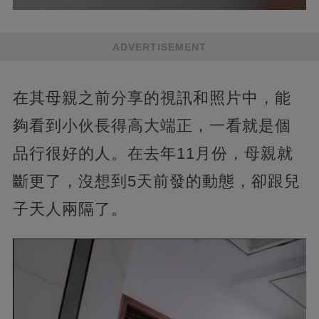
ADVERTISEMENT
在其母親之前分享的視訊和照片中，能
夠看到小伙長得高大端正，一看就是個
品行很好的人。在去年11月份，母親就
斷更了，沒想到5天前發的動態，卻跟兒
子天人兩隔了。