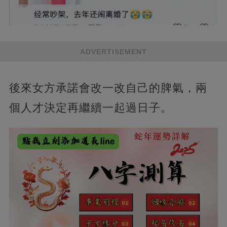
ADVERTISEMENT
後來女方承諾會改一改自己的脾氣，兩
個人才決定再繼續一起過日子。