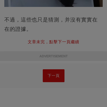
不過，這些也只是猜測，并沒有實實在
在的證據。
文章未完，點擊下一頁繼續
ADVERTISEMENT
下一頁