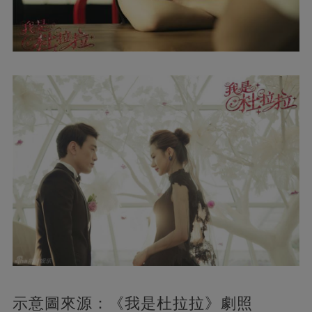
示意圖來源：《我是杜拉拉》劇照