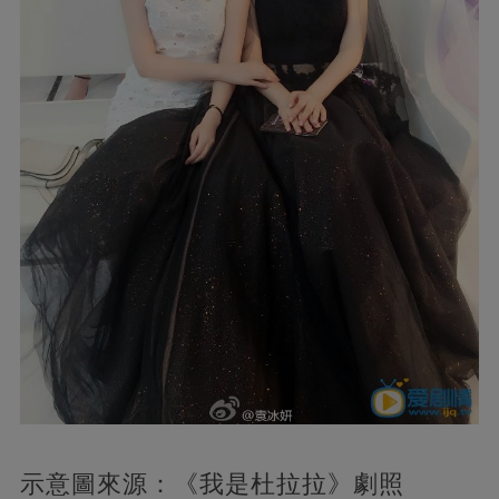
示意圖來源：《我是杜拉拉》劇照