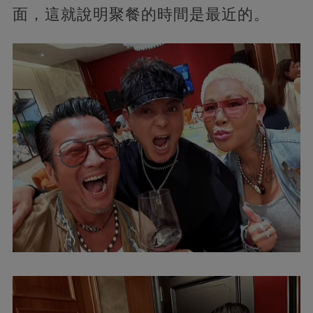
面，這就說明聚餐的時間是最近的。