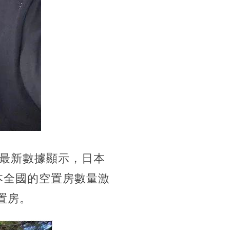
最新數據顯示，日本
日本全國的空置房數量激
空置房。