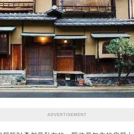
ADVERTISEMENT