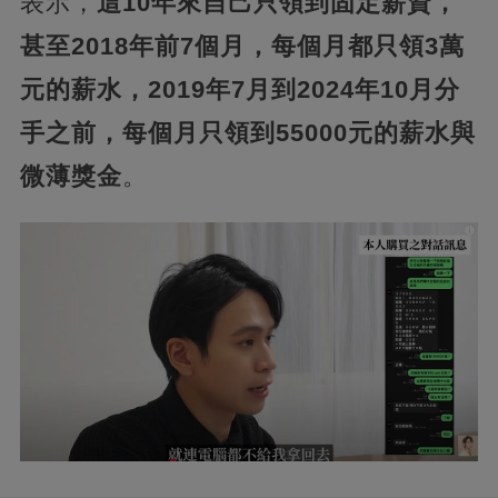
表示，
這10年來自己只領到固定薪資，
甚至2018年前7個月，每個月都只領3萬
元的薪水，2019年7月到2024年10月分
手之前，每個月只領到55000元的薪水與
微薄獎金
。