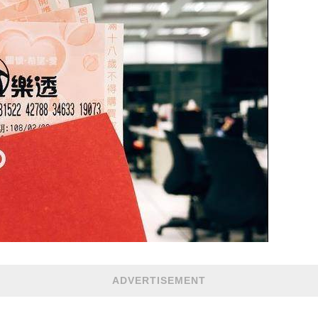
ADVERTISEMENT