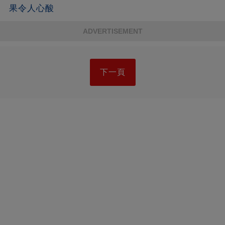
果令人心酸
ADVERTISEMENT
下一頁