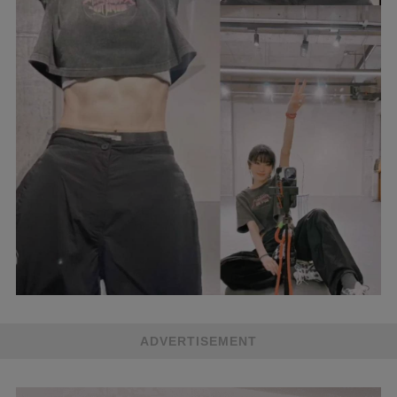
ADVERTISEMENT