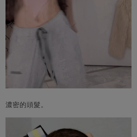
濃密的頭髮。