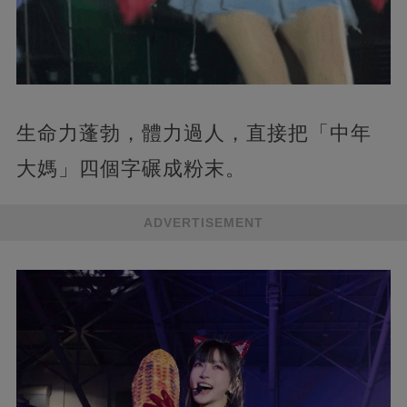
生命力蓬勃，體力過人，直接把「中年
大媽」四個字碾成粉末。
ADVERTISEMENT