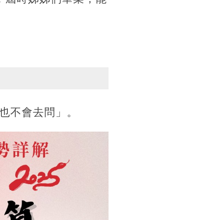
也不會去問」。