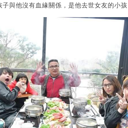
孩子與他沒有血緣關係，是他去世女友的小孩