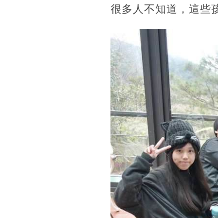
很多人不知道，這些