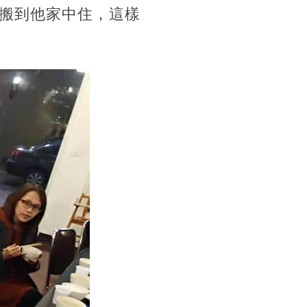
搬到他家中住，這樣