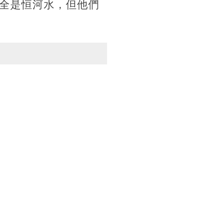
全是恒河水，但他們