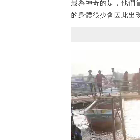
最為神奇的是，他們
的身體很少會因此出