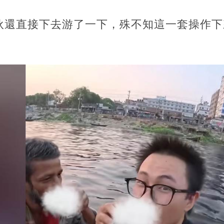
伙還直接下去游了一下，殊不知這一套操作下