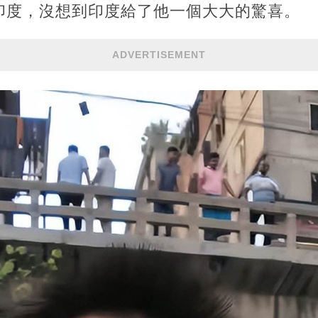
印度，沒想到印度給了他一個大大的驚喜。
ADVERTISEMENT