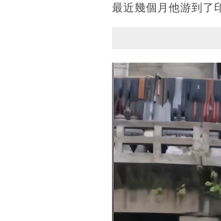
最近幾個月他游到了