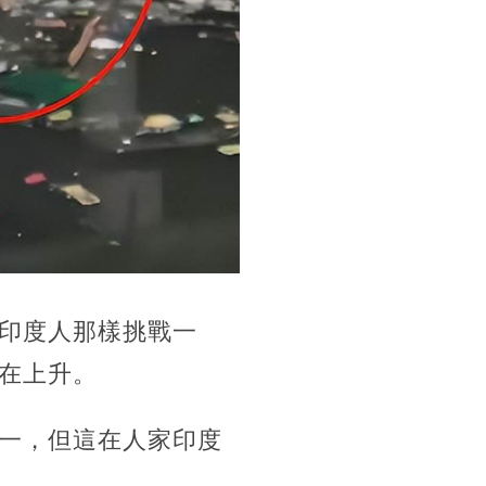
印度人那樣挑戰一
在上升。
一，但這在人家印度