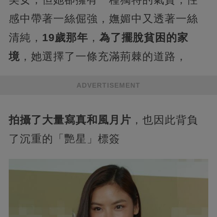
感中帶著一絲倔強，嫵媚中又透著一絲
清純，
19歲那年
，
為了擺脫貧困的家
境
，她選擇了一條充滿荊棘的道路，
ADVERTISEMENT
拍攝了大量寫真和風月片
，也因此背負
了沉重的「艷星」標簽