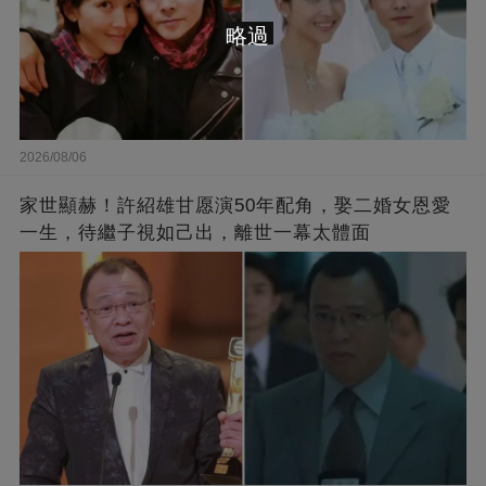
略過
2026/08/06
家世顯赫！許紹雄甘愿演50年配角，娶二婚女恩愛
一生，待繼子視如己出，離世一幕太體面