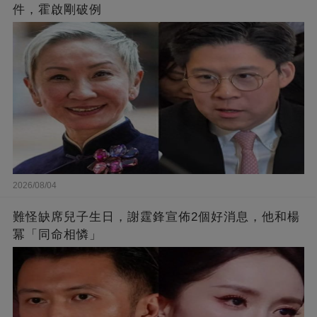
件，霍啟剛破例
2026/08/04
難怪缺席兒子生日，謝霆鋒宣佈2個好消息，他和楊
冪「同命相憐」