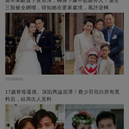
當年果斷放下黃宗澤，轉身下嫁不起眼外人！連生
三胎被全網嘲，得知她在婆家處境，風評逆轉
2026/08/06
17歲替母還債、深陷輿論泥潭！蔡少芬坦白所有黑
料后，結局出人意料