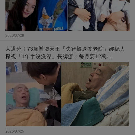
2026/07/29
太過分！73歲樂壇天王「失智被送養老院」經紀人
探視「1年半沒洗澡」長縟瘡：每月要12萬...
2026/07/25