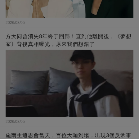
2026/08/05
方大同曾消失8年終于回歸！直到他離開後，《夢想
家》背後真相曝光，原來我們想錯了
2026/08/05
施南生追思會當天，百位大咖到場，出現3個反常事