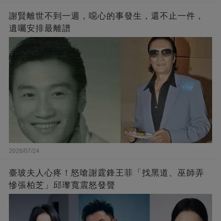
謝賢離世不到一週，噁心的事發生，還不止一件，
遺囑安排最離譜
2026/07/24
臺玻夫人心疼！怒嗆謝霆鋒王菲「找黑道、巫師弄
慘張柏芝」邱瓈寬震怒發聲