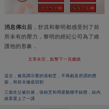
消息傳出后
，舒淇和黎明都感受到了前
所未有的壓力，黎明的經紀公司為了維
護他的形象，
文章未完，點擊下一頁繼續
這次，被高調示愛的張柏芝，不再顧及所謂的體
面，和前夫徹底切割
三胎生父被扒後，張柏芝和周星馳聯手錶態，給內
娛眾星上了一課