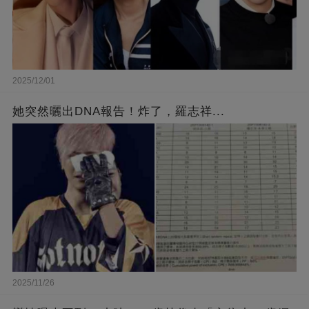
2025/12/01
她突然曬出DNA報告！炸了，羅志祥...
2025/11/26