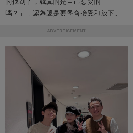
的找到了，就真的是自己想要的
嗎？」，認為還是要學會接受和放下。
ADVERTISEMENT