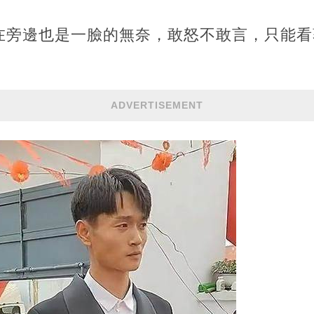
在旁邊也是一臉的無奈，敢怒不敢言，只能看
ADVERTISEMENT