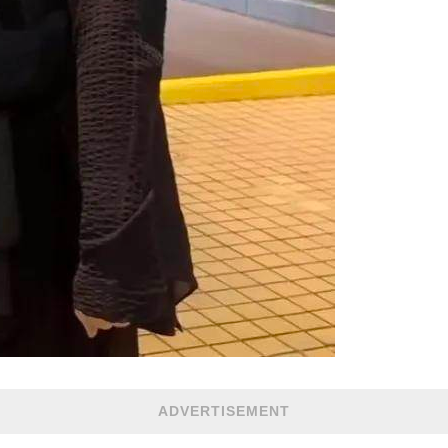
ADVERTISEMENT