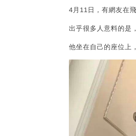
4月11日，有網友在
出乎很多人意料的是
他坐在自己的座位上