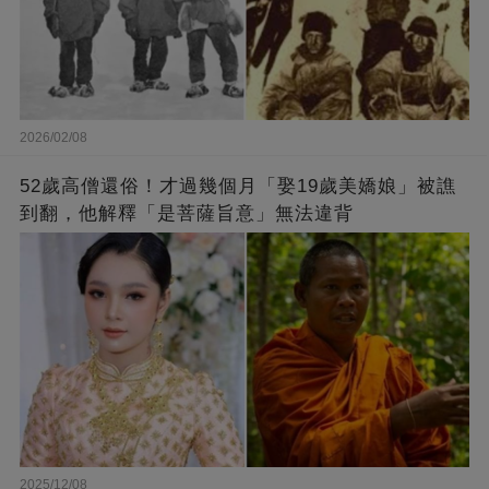
2026/02/08
52歲高僧還俗！才過幾個月「娶19歲美嬌娘」被譙
到翻，他解釋「是菩薩旨意」無法違背
2025/12/08