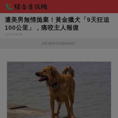
遭美男無情拋棄！黃金獵犬「9天狂追
100公里」，痛咬主人報復
2025/04/09
ADVERTISEMENT