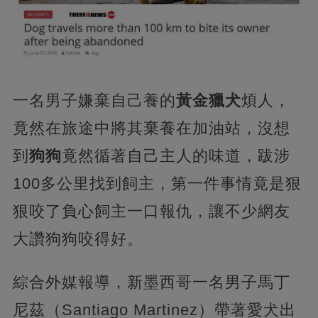
一名男子嫌棄自己養的
黃金獵犬
煩人，
竟然在旅途中將其棄養在加油站，沒想
到
狗狗
竟然循著自己主人的味道，跋涉
100多公里找到飼主，第一件事情竟是狠
狠咬了負心飼主一口報仇，讓不少網友
大讚狗狗咬得好。
綜合外媒報導，新墨西哥一名男子馬丁
尼茲（Santiago Martinez）帶著愛犬出