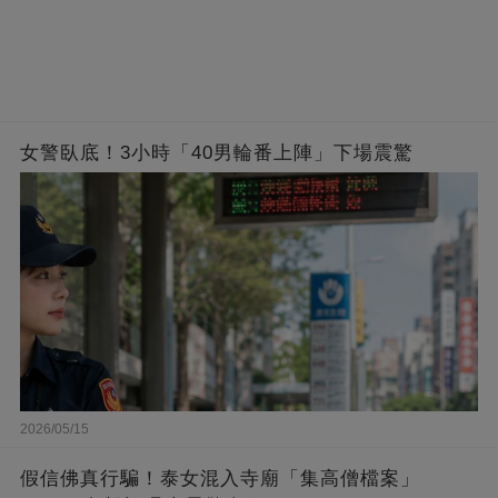
女警臥底！3小時「40男輪番上陣」下場震驚
2026/05/15
假信佛真行騙！泰女混入寺廟「集高僧檔案」