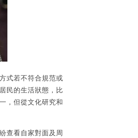
方式若不符合規范或
居民的生活狀態，比
一，但從文化研究和
紛查看自家對面及周