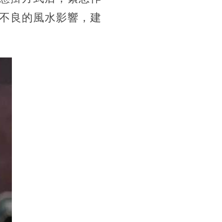
不良的風水影響，建