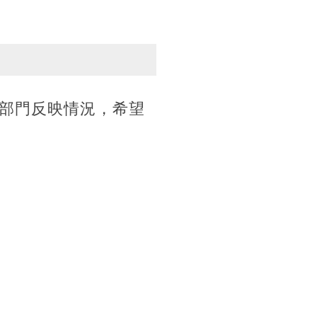
部門反映情況，希望