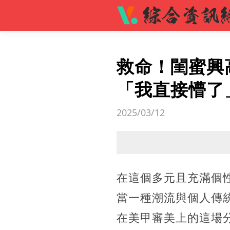
救命！閨蜜興
「我直接懵了
2025/03/12
在這個多元且充滿個
當一種潮流與個人傳
在美甲審美上的這場