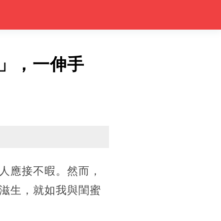
」，一伸手
人應接不暇。然而，
滋生，就如我與閨蜜