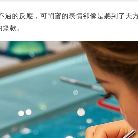
常不過的反應，可閨蜜的表情卻像是聽到了天
的爆款。