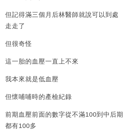
但記得滿三個月后林醫師就說可以到處
走走了
但很奇怪
這一胎的血壓一直上不來
我本來就是低血壓
但懷哺哺時的產檢紀錄
前期血壓前面的數字從不滿100到中后期
都有100多