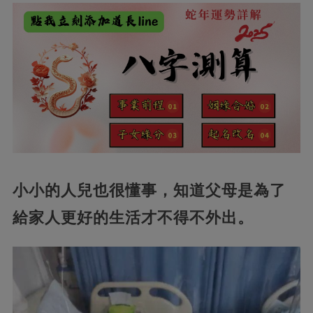
小小的人兒也很懂事，知道父母是為了
給家人更好的生活才不得不外出。