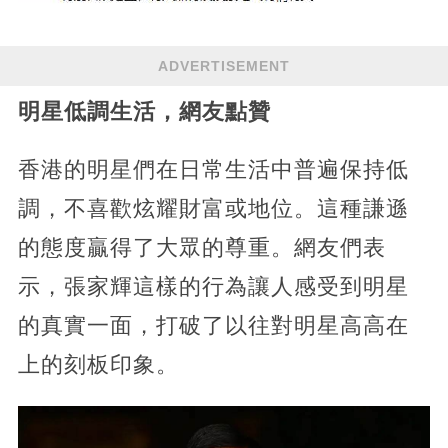
ADVERTISEMENT
明星低調生活，網友點贊
香港的明星們在日常生活中普遍保持低
調，不喜歡炫耀財富或地位。​這種謙遜
的態度贏得了大眾的尊重。​網友們表
示，張家輝這樣的行為讓人感受到明星
的真實一面，打破了以往對明星高高在
上的刻板印象。​