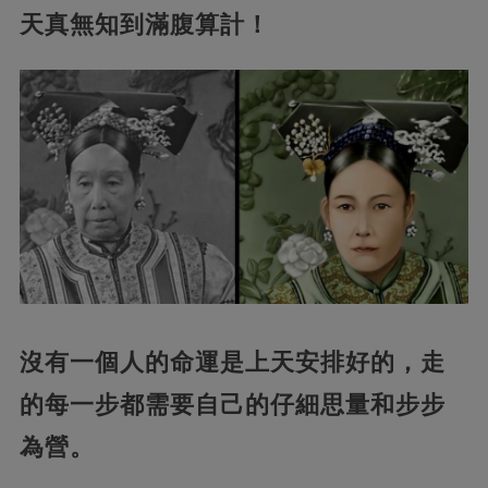
天真無知到滿腹算計！
沒有一個人的命運是上天安排好的，走
的每一步都需要自己的仔細思量和步步
為營。