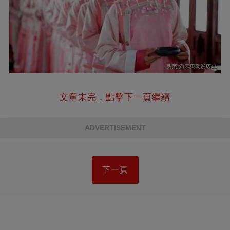
文章未完，點擊下一頁繼續
ADVERTISEMENT
下一頁