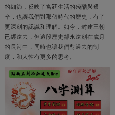
的細節，反映了宮廷生活的殘酷與艱
辛，也讓我們對那個時代的歷史，有了
更深刻的認識和理解。如今，封建王朝
已經遠去，但這段歷史卻永遠刻在歲月
的長河中，同時也讓我們對過去的制
度，和人性有更多的思考。